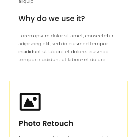
aliquip.
Why do we use it?
Lorem ipsum dolor sit amet, consectetur
adipiscing elit, sed do eiusmod tempor
incididunt ut labore et dolore. eiusmod
tempor incididunt ut labore et dolore.
Photo Retouch