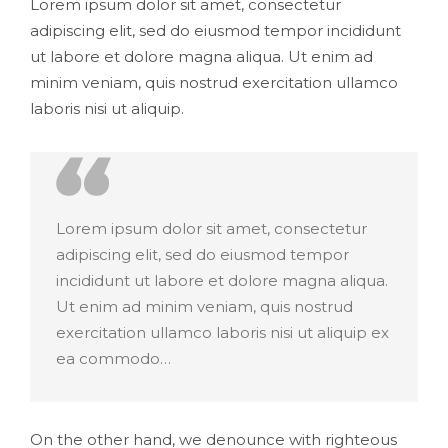
Lorem ipsum dolor sit amet, consectetur
adipiscing elit, sed do eiusmod tempor incididunt
ut labore et dolore magna aliqua. Ut enim ad
minim veniam, quis nostrud exercitation ullamco
laboris nisi ut aliquip.
Lorem ipsum dolor sit amet, consectetur
adipiscing elit, sed do eiusmod tempor
incididunt ut labore et dolore magna aliqua.
Ut enim ad minim veniam, quis nostrud
exercitation ullamco laboris nisi ut aliquip ex
ea commodo…
On the other hand, we denounce with righteous