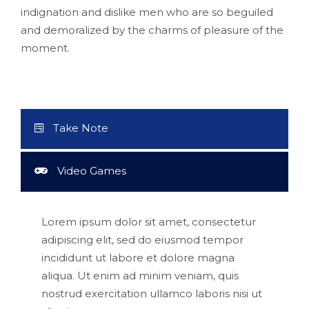
indignation and dislike men who are so beguiled
and demoralized by the charms of pleasure of the
moment.
Take Note
Video Games
Lorem ipsum dolor sit amet, consectetur
adipiscing elit, sed do eiusmod tempor
incididunt ut labore et dolore magna
aliqua. Ut enim ad minim veniam, quis
nostrud exercitation ullamco laboris nisi ut