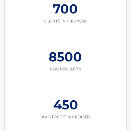
700
CLIENTS IN THIS YEAR
8500
NEW PROJECTS
450
AVG PROFIT INCREASED