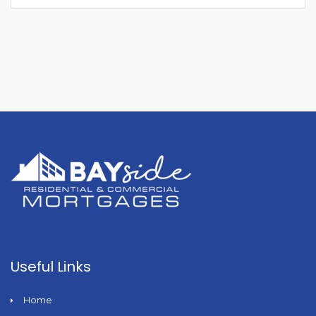
Useful Links
Home