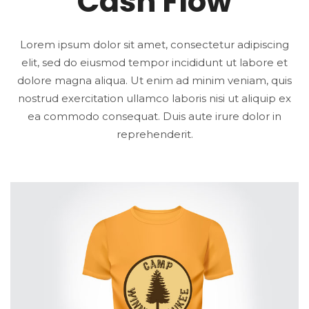
Cash Flow
Lorem ipsum dolor sit amet, consectetur adipiscing
elit, sed do eiusmod tempor incididunt ut labore et
dolore magna aliqua. Ut enim ad minim veniam, quis
nostrud exercitation ullamco laboris nisi ut aliquip ex
ea commodo consequat. Duis aute irure dolor in
reprehenderit.