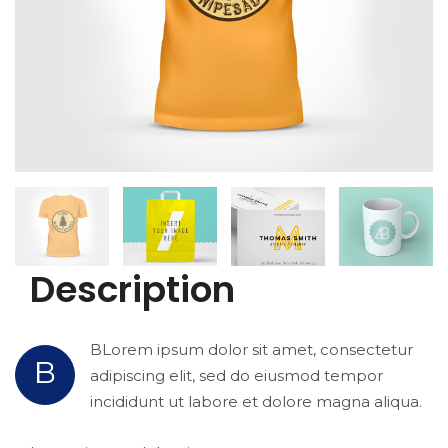
Description
BLorem ipsum dolor sit amet, consectetur
B
adipiscing elit, sed do eiusmod tempor
incididunt ut labore et dolore magna aliqua.