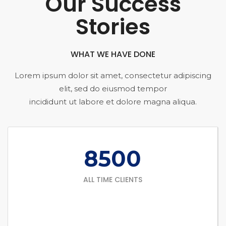
Our Success
Stories
WHAT WE HAVE DONE
Lorem ipsum dolor sit amet, consectetur adipiscing
elit, sed do eiusmod tempor
incididunt ut labore et dolore magna aliqua.
8500
ALL TIME CLIENTS